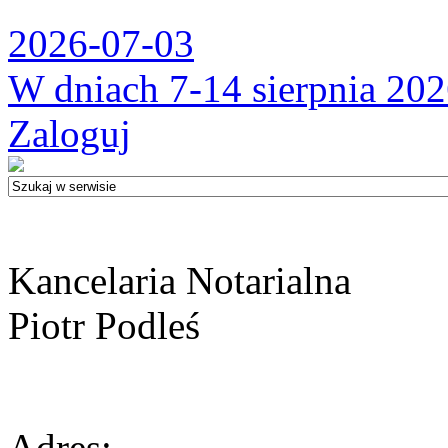
2026-07-03
W dniach 7-14 sierpnia 202
Zaloguj
Kancelaria Notarialna
Piotr Podleś
Adres: