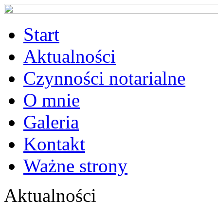
Start
Aktualności
Czynności notarialne
O mnie
Galeria
Kontakt
Ważne strony
Aktualności